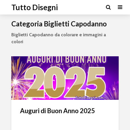
Tutto Disegni
Categoria Biglietti Capodanno
Biglietti Capodanno da colorare e immagini a
colori
Auguri di Buon Anno 2025