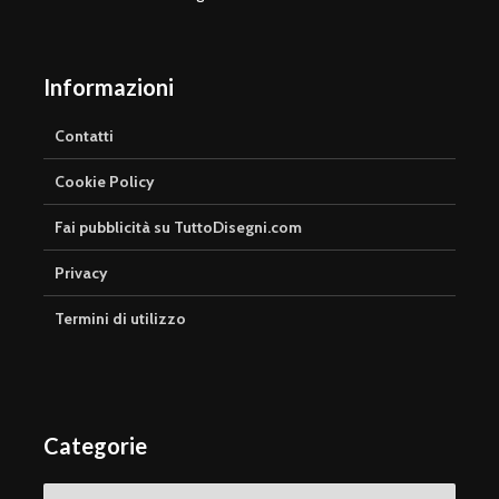
Informazioni
Contatti
Cookie Policy
Fai pubblicità su TuttoDisegni.com
Privacy
Termini di utilizzo
Categorie
Categorie