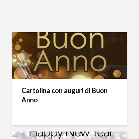
Cartolina con auguri di Buon
Anno