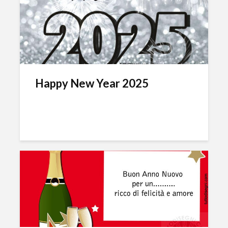
Happy New Year 2025