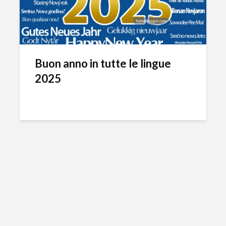
Buon anno in tutte le lingue
2025