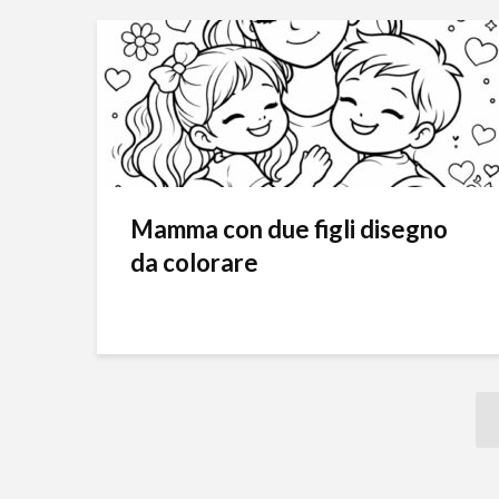
Mamma con due figli disegno
da colorare