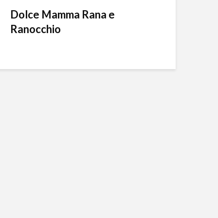
Dolce Mamma Rana e
Ranocchio