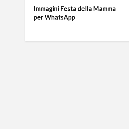
Immagini Festa della Mamma
per WhatsApp