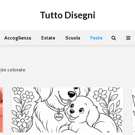
Tutto Disegni
Accoglienza
Estate
Scuola
Feste
ini colorate