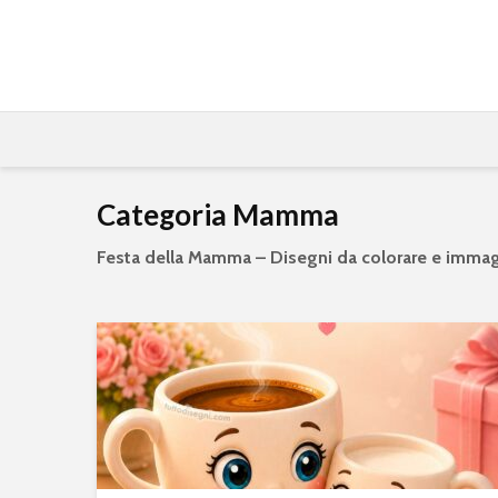
Categoria Mamma
Festa della Mamma – Disegni da colorare e immag