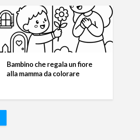
Bambino che regala un fiore
alla mamma da colorare