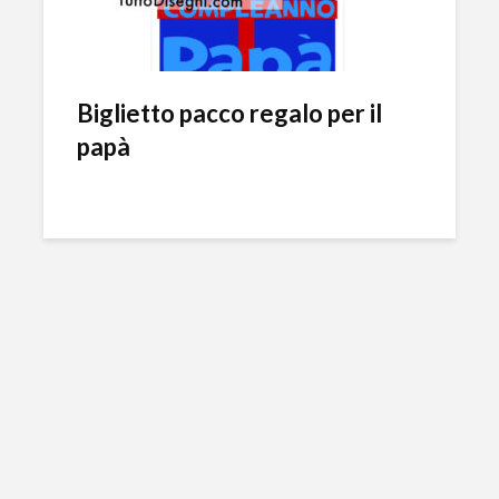
Biglietto pacco regalo per il
papà