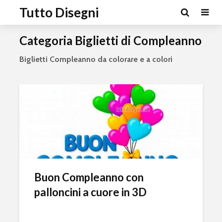
Tutto Disegni
Categoria Biglietti di Compleanno
Biglietti Compleanno da colorare e a colori
Buon Compleanno con
palloncini a cuore in 3D