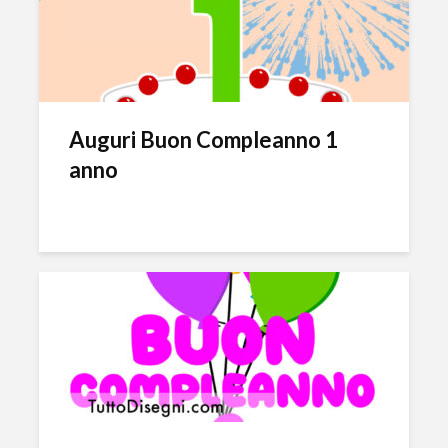
Auguri Buon Compleanno 1
anno