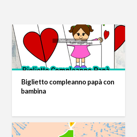
Biglietto compleanno papà con
bambina