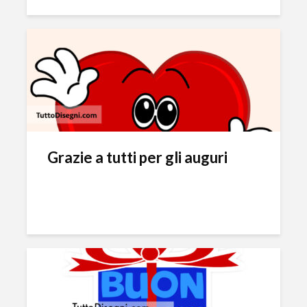
Grazie a tutti per gli auguri