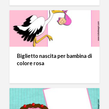
Biglietto nascita per bambina di
colore rosa