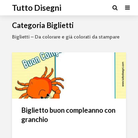
Tutto Disegni
Categoria Biglietti
Biglietti – Da colorare e già colorati da stampare
Biglietto buon compleanno con
granchio