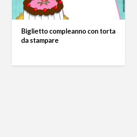
Biglietto compleanno con torta
da stampare