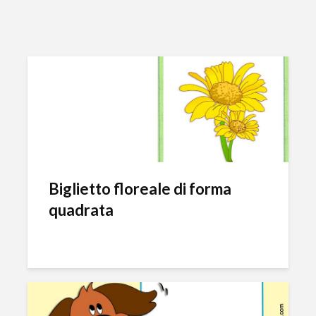
Biglietto floreale di forma
quadrata