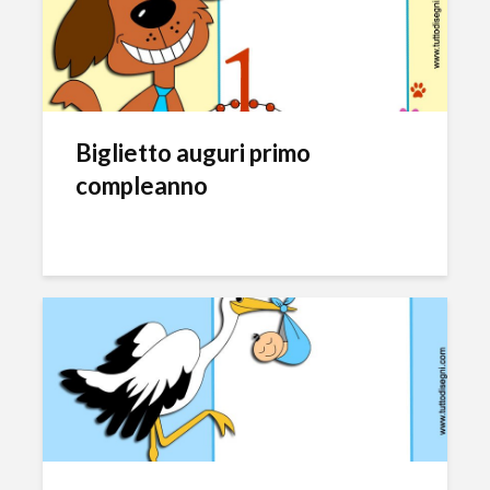
Biglietto auguri primo
compleanno