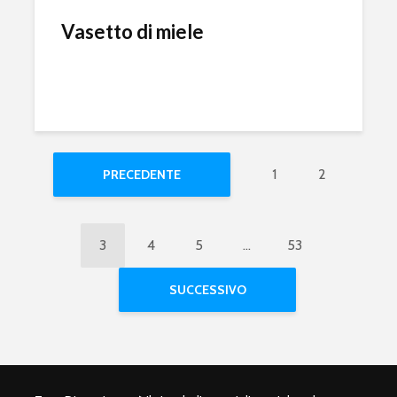
Vasetto di miele
1
2
PRECEDENTE
3
4
5
…
53
SUCCESSIVO