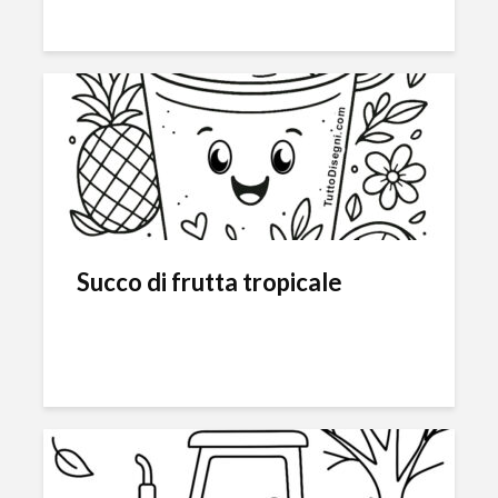
Succo di frutta tropicale