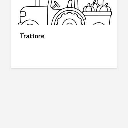
Trattore