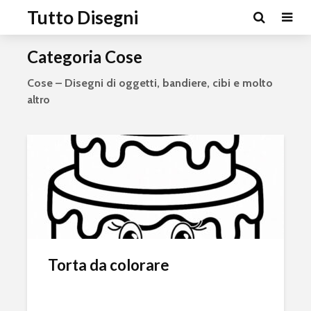
Tutto Disegni
Categoria Cose
Cose – Disegni di oggetti, bandiere, cibi e molto
altro
Torta da colorare