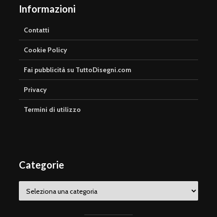
Informazioni
Contatti
Cookie Policy
Fai pubblicità su TuttoDisegni.com
Privacy
Termini di utilizzo
Categorie
Categorie