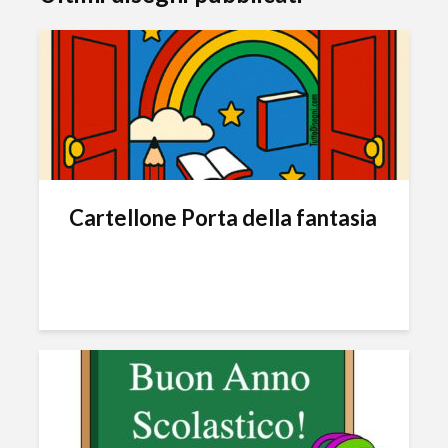
Cartellone Porta della fantasia