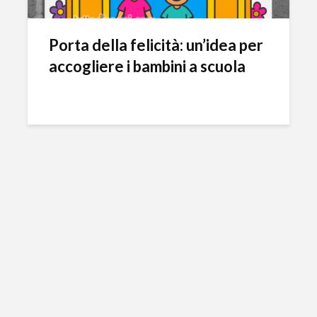
Porta della felicità: un’idea per
accogliere i bambini a scuola