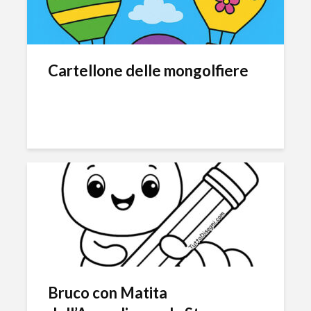
Cartellone delle mongolfiere
Bruco con Matita