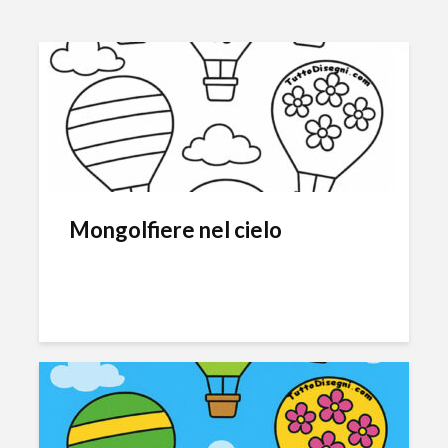
Mongolfiere nel cielo