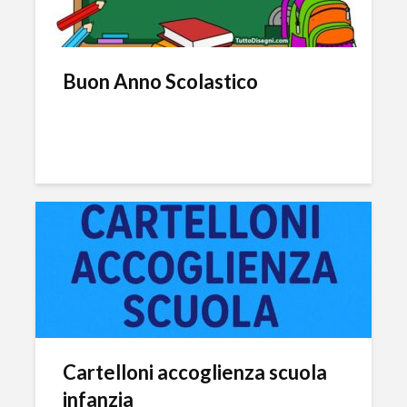
Buon Anno Scolastico
Cartelloni accoglienza scuola
infanzia