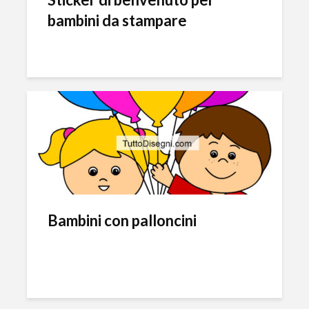
bambini da stampare
Bambini con palloncini