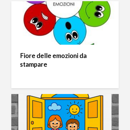
Fiore delle emozioni da
stampare