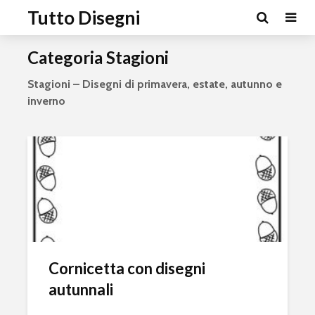
Tutto Disegni
Categoria Stagioni
Stagioni – Disegni di primavera, estate, autunno e
inverno
Cornicetta con disegni
autunnali