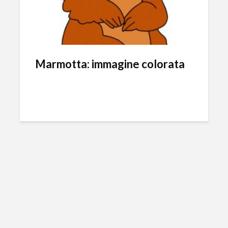
Marmotta: immagine colorata