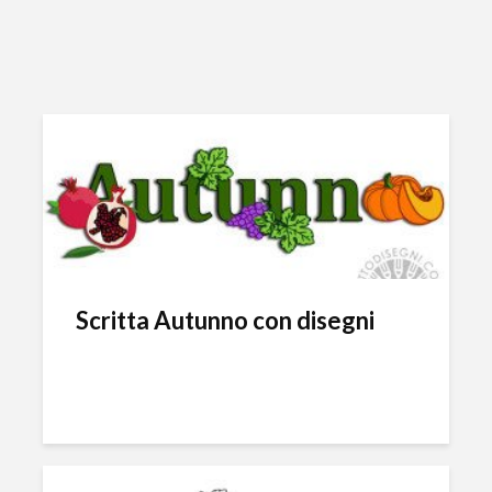
Scritta Autunno con disegni