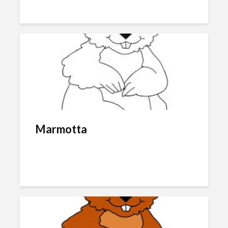
Marmotta