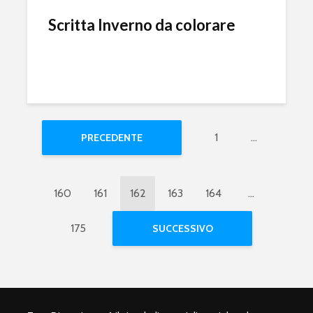
Scritta Inverno da colorare
1
…
PRECEDENTE
160
161
162
163
164
…
175
SUCCESSIVO