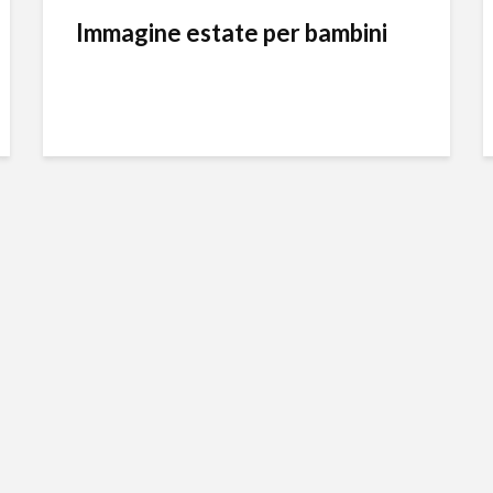
Immagine estate per bambini