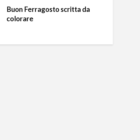
Buon Ferragosto scritta da
colorare