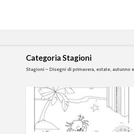
Categoria Stagioni
Stagioni – Disegni di primavera, estate, autunno 