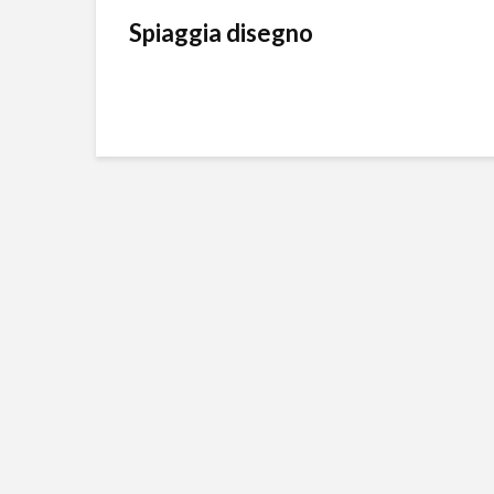
Spiaggia disegno