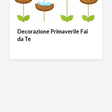
Decorazione Primaverile Fai
da Te