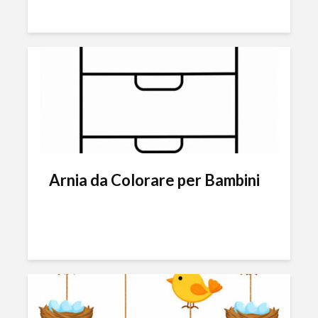
Arnia da Colorare per Bambini