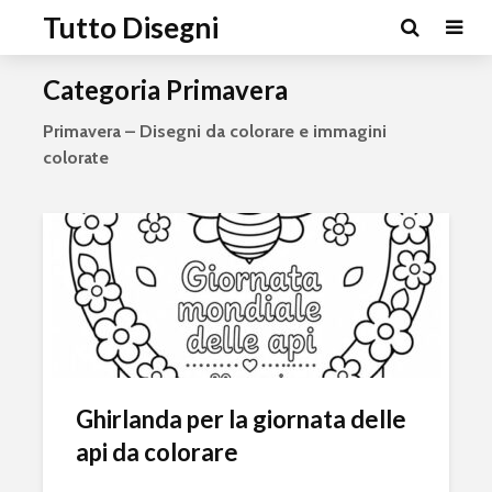
Tutto Disegni
Categoria Primavera
Primavera – Disegni da colorare e immagini
colorate
Ghirlanda per la giornata delle
api da colorare