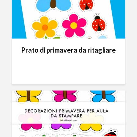
Prato di primavera da ritagliare