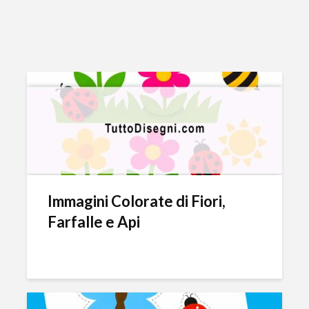
Immagini Colorate di Fiori,
Farfalle e Api