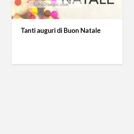
Tanti auguri di Buon Natale