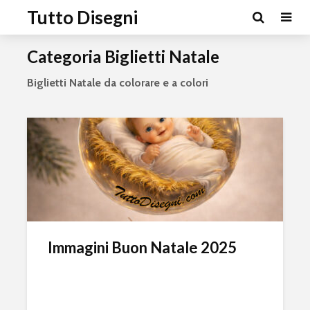
Tutto Disegni
Categoria Biglietti Natale
Biglietti Natale da colorare e a colori
Immagini Buon Natale 2025