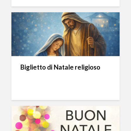
Biglietto di Natale religioso