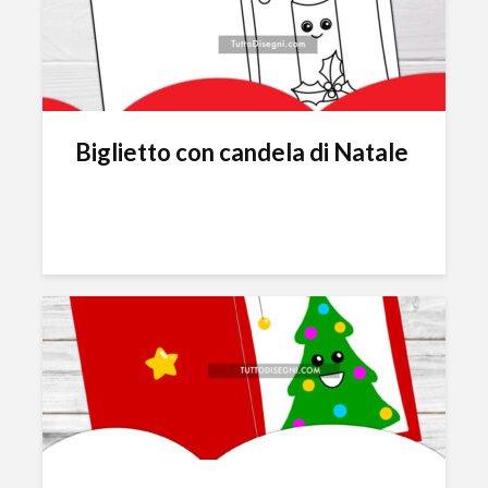
Biglietto con candela di Natale