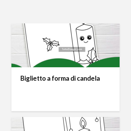
Biglietto a forma di candela