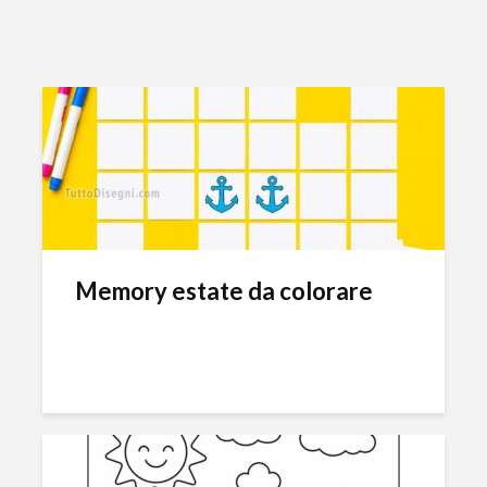
Memory estate da colorare