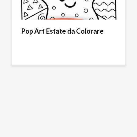
Pop Art Estate da Colorare