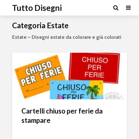
Tutto Disegni
Categoria Estate
Estate – Disegni estate da colorare e già colorati
Cartelli chiuso per ferie da
stampare