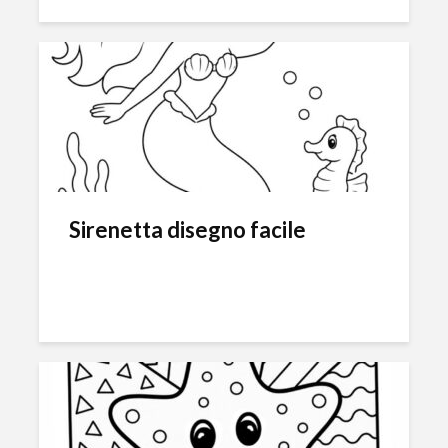
Sirenetta disegno facile