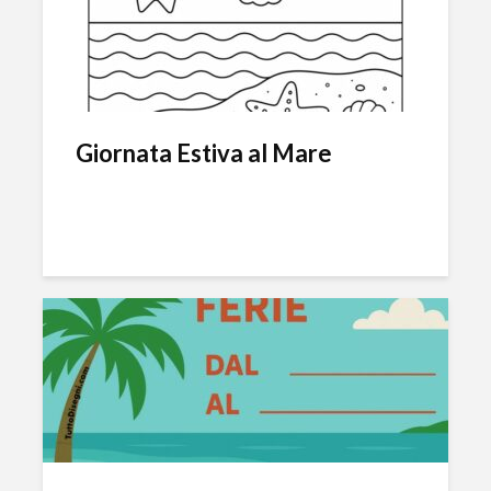
Giornata Estiva al Mare