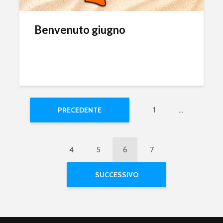
Benvenuto giugno
1
…
PRECEDENTE
4
5
6
7
SUCCESSIVO