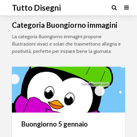
Tutto Disegni
Categoria Buongiorno immagini
La categoria Buongiorno immagini propone
illustrazioni vivaci e solari che trasmettono allegria e
positività, perfette per iniziare bene la giornata.
Buongiorno 5 gennaio