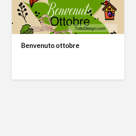
Benvenuto ottobre