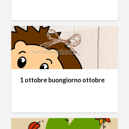
1 ottobre buongiorno ottobre