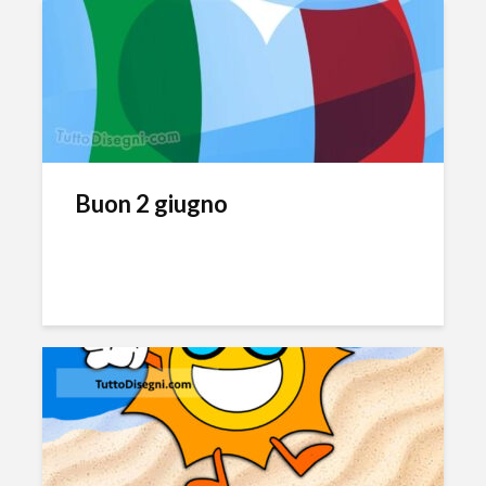
Buon 2 giugno