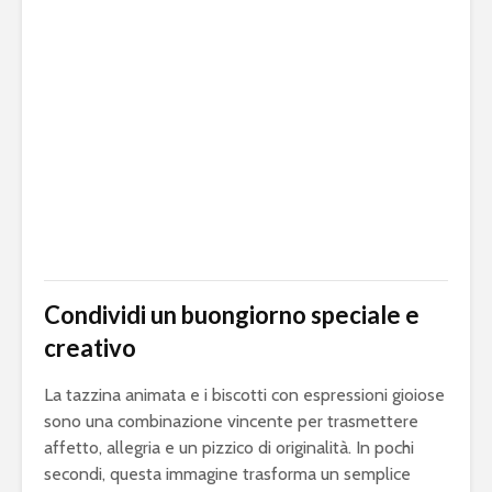
Condividi un buongiorno speciale e
creativo
La tazzina animata e i biscotti con espressioni gioiose
sono una combinazione vincente per trasmettere
affetto, allegria e un pizzico di originalità. In pochi
secondi, questa immagine trasforma un semplice