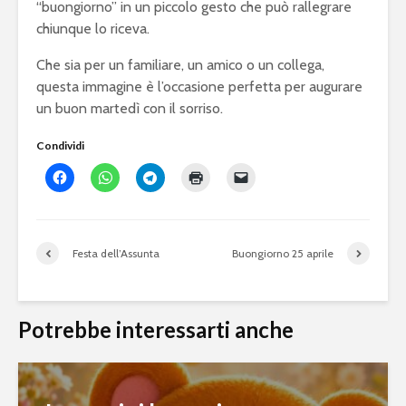
“buongiorno” in un piccolo gesto che può rallegrare
chiunque lo riceva.
Che sia per un familiare, un amico o un collega,
questa immagine è l’occasione perfetta per augurare
un buon martedì con il sorriso.
Condividi
Festa dell’Assunta
Buongiorno 25 aprile
Potrebbe interessarti anche