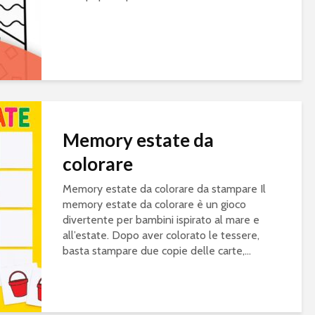
Memory estate da
colorare
Memory estate da colorare da stampare Il
memory estate da colorare è un gioco
divertente per bambini ispirato al mare e
all’estate. Dopo aver colorato le tessere,
basta stampare due copie delle carte,...