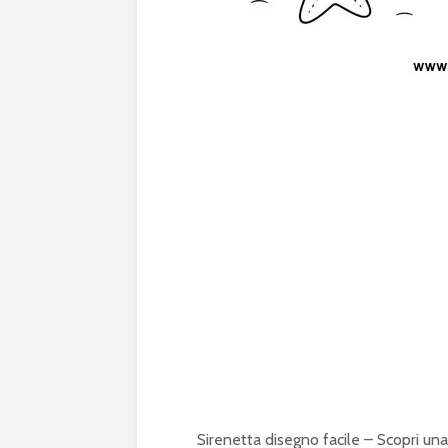
Sirenetta disegno facile – Scopri un