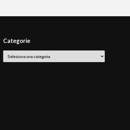
Categorie
Categorie