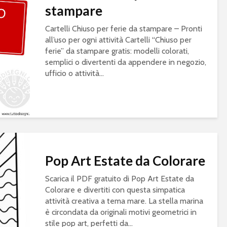
stampare
Cartelli Chiuso per ferie da stampare – Pronti
all’uso per ogni attività Cartelli “Chiuso per
ferie” da stampare gratis: modelli colorati,
semplici o divertenti da appendere in negozio,
ufficio o attività...
Pop Art Estate da Colorare
Scarica il PDF gratuito di Pop Art Estate da
Colorare e divertiti con questa simpatica
attività creativa a tema mare. La stella marina
è circondata da originali motivi geometrici in
stile pop art, perfetti da...