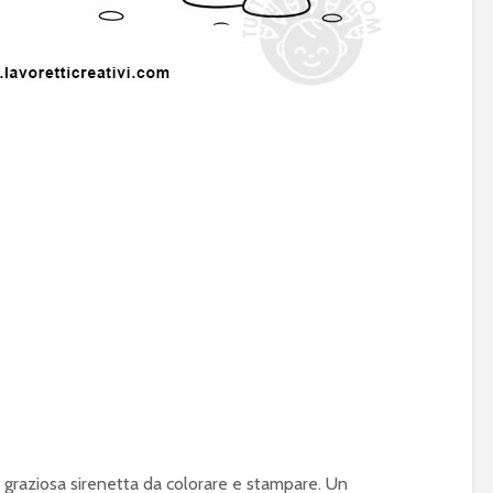
a graziosa sirenetta da colorare e stampare. Un