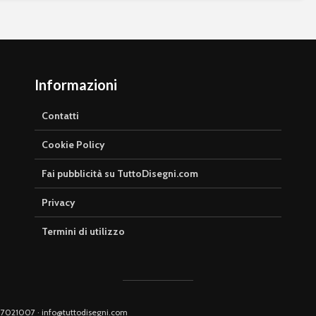
Informazioni
Contatti
Cookie Policy
Fai pubblicità su TuttoDisegni.com
Privacy
Termini di utilizzo
0917021007 · info@tuttodisegni.com