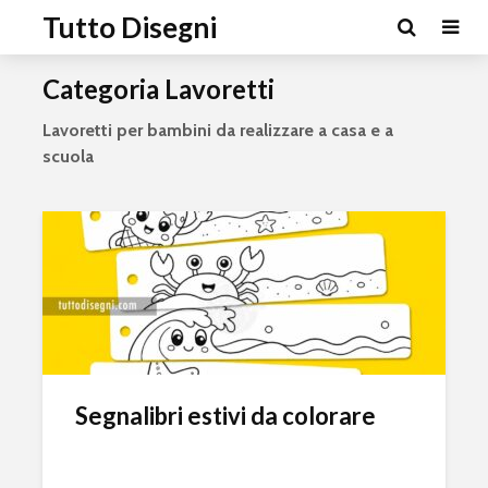
Tutto Disegni
Categoria Lavoretti
Lavoretti per bambini da realizzare a casa e a
scuola
Segnalibri estivi da colorare