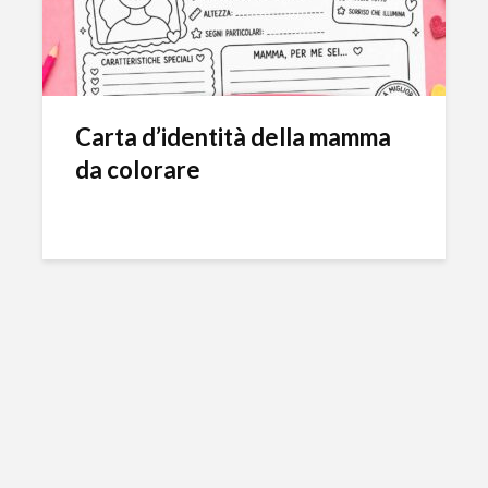
Carta d’identità della mamma
da colorare