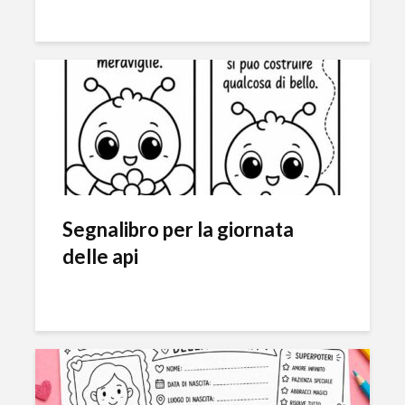
Segnalibro per la giornata
delle api