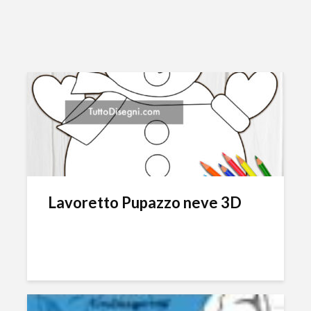
Lavoretto Pupazzo neve 3D