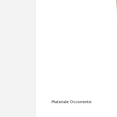
Materiale Occorrente: