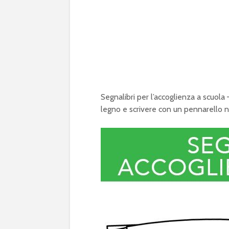
Segnalibri per l’accoglienza a scuola 
legno e scrivere con un pennarello 