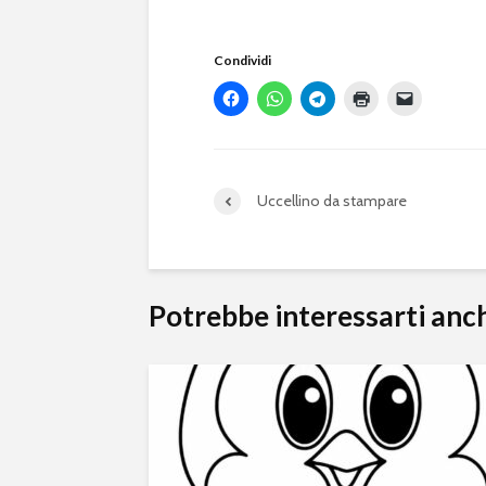
Condividi
Uccellino da stampare
Potrebbe interessarti anc