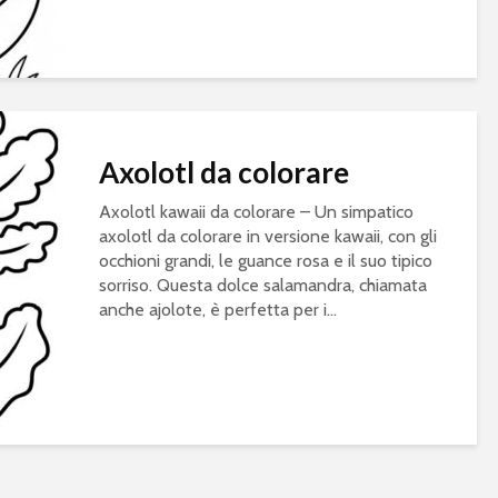
Axolotl da colorare
Axolotl kawaii da colorare – Un simpatico
axolotl da colorare in versione kawaii, con gli
occhioni grandi, le guance rosa e il suo tipico
sorriso. Questa dolce salamandra, chiamata
anche ajolote, è perfetta per i...