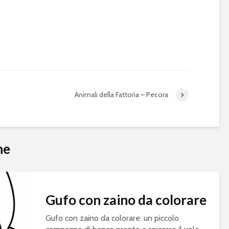
Animali della Fattoria – Pecora
he
Gufo con zaino da colorare
Gufo con zaino da colorare: un piccolo