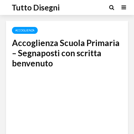
Tutto Disegni
ACCOGLIENZA
Accoglienza Scuola Primaria
– Segnaposti con scritta
benvenuto