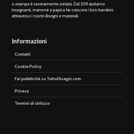
o stampa è severamente vietata. Dal 2011 aiutiamo
insegnanti, mamme e papà a far crescere i loro bambini
attraverso i nostri disegni e materiali.
Informazioni
Contatti
Cookie Policy
Fai pubblicità su TuttoDisegni.com
Privacy
Termini di utilizzo