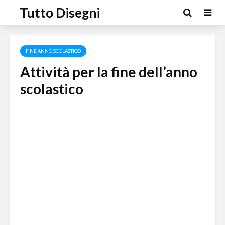
Tutto Disegni
FINE ANNO SCOLASTICO
Attività per la fine dell’anno
scolastico