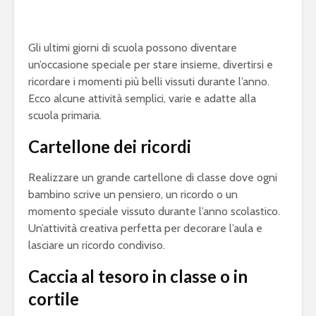
Gli ultimi giorni di scuola possono diventare
un’occasione speciale per stare insieme, divertirsi e
ricordare i momenti più belli vissuti durante l’anno.
Ecco alcune attività semplici, varie e adatte alla
scuola primaria.
Cartellone dei ricordi
Realizzare un grande cartellone di classe dove ogni
bambino scrive un pensiero, un ricordo o un
momento speciale vissuto durante l’anno scolastico.
Un’attività creativa perfetta per decorare l’aula e
lasciare un ricordo condiviso.
Caccia al tesoro in classe o in
cortile