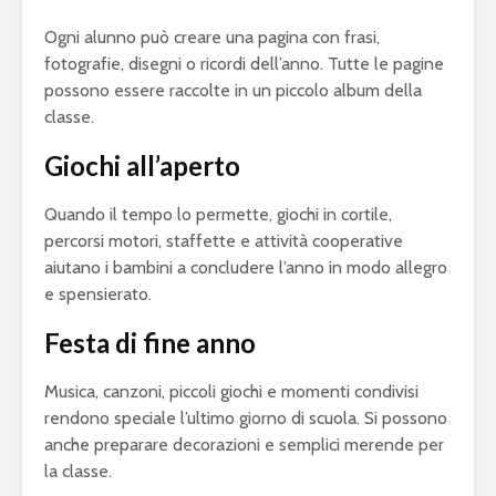
Ogni alunno può creare una pagina con frasi,
fotografie, disegni o ricordi dell’anno. Tutte le pagine
possono essere raccolte in un piccolo album della
classe.
Giochi all’aperto
Quando il tempo lo permette, giochi in cortile,
percorsi motori, staffette e attività cooperative
aiutano i bambini a concludere l’anno in modo allegro
e spensierato.
Festa di fine anno
Musica, canzoni, piccoli giochi e momenti condivisi
rendono speciale l’ultimo giorno di scuola. Si possono
anche preparare decorazioni e semplici merende per
la classe.