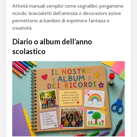
Attività manuali semplici come segnalibri, pergamene
ricordo, braccialetti dell’amicizia o decorazioni estive
permettono ai bambini di esprimere fantasia e
creatività.
Diario o album dell’anno
scolastico