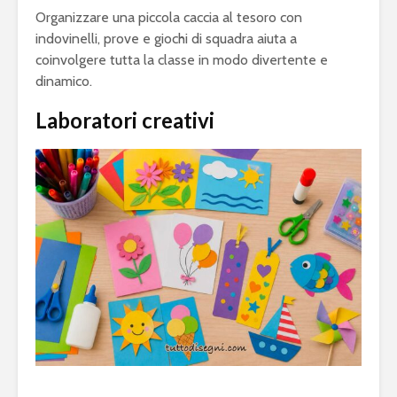
Organizzare una piccola caccia al tesoro con
indovinelli, prove e giochi di squadra aiuta a
coinvolgere tutta la classe in modo divertente e
dinamico.
Laboratori creativi