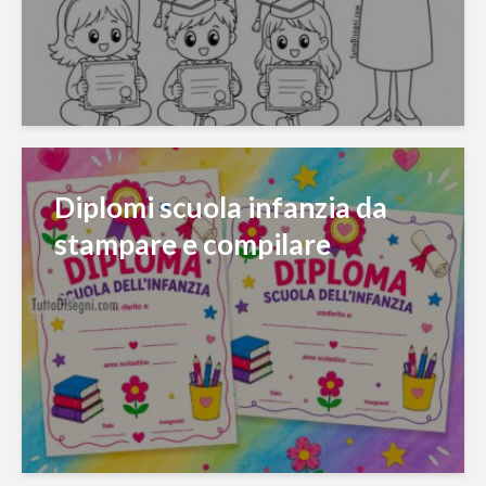
Diplomi scuola infanzia da
stampare e compilare