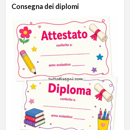
Consegna dei diplomi