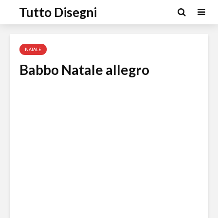
Tutto Disegni
NATALE
Babbo Natale allegro