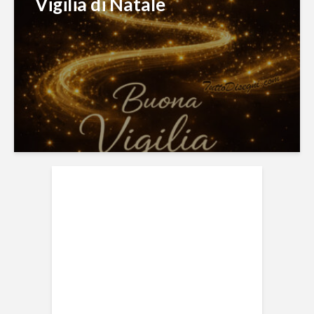
Vigilia di Natale