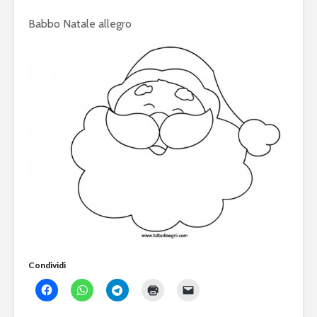
Babbo Natale allegro
Condividi