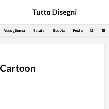
Tutto Disegni
Accoglienza
Estate
Scuola
Feste
 Cartoon