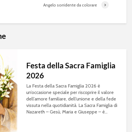
Angelo sorridente da colorare
he
Festa della Sacra Famiglia
2026
La Festa della Sacra Famiglia 2026 è
un’occasione speciale per riscoprire il valore
dell’amore familiare, dell’unione e della fede
vissuta nella quotidianità. La Sacra Famiglia di
Nazareth – Gesù, Maria e Giuseppe – è...