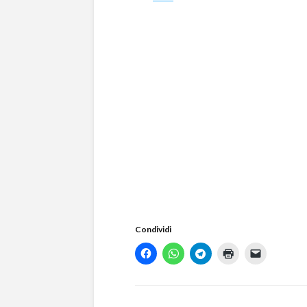
Condividi