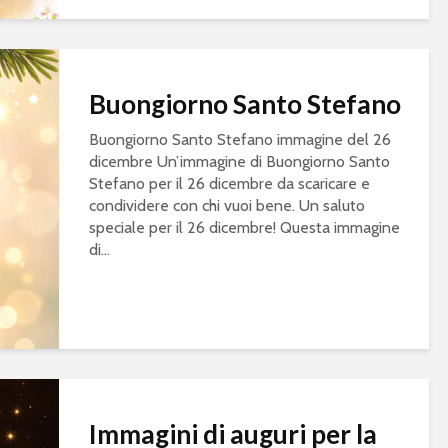
Buongiorno Santo Stefano
Buongiorno Santo Stefano immagine del 26
dicembre Un’immagine di Buongiorno Santo
Stefano per il 26 dicembre da scaricare e
condividere con chi vuoi bene. Un saluto
speciale per il 26 dicembre! Questa immagine
di...
Immagini di auguri per la