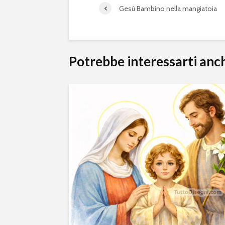
Gesù Bambino nella mangiatoia
Potrebbe interessarti anc