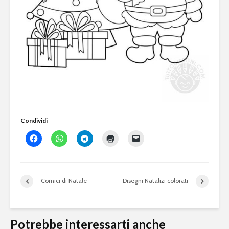
Condividi
Cornici di Natale
Disegni Natalizi colorati
Potrebbe interessarti anche