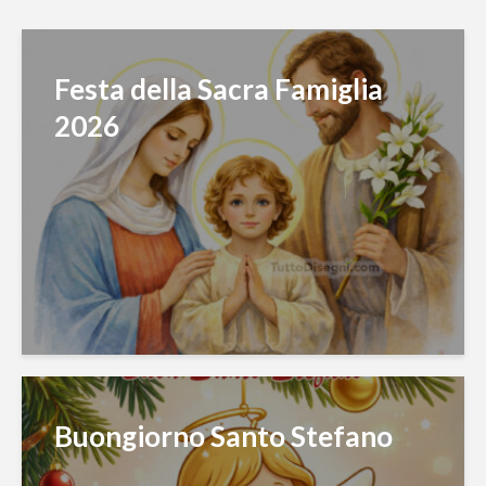
Festa della Sacra Famiglia
2026
Buongiorno Santo Stefano