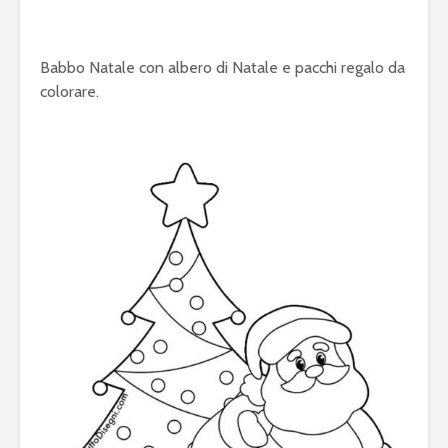
Babbo Natale con albero di Natale e pacchi regalo da
colorare.