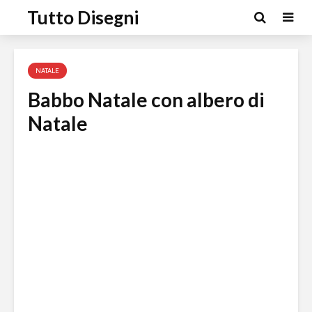
Tutto Disegni
NATALE
Babbo Natale con albero di
Natale