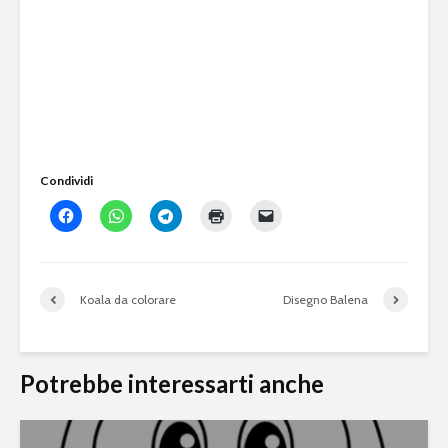
Condividi
Koala da colorare
Disegno Balena
Potrebbe interessarti anche