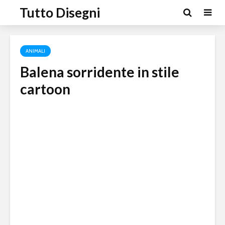
Tutto Disegni
ANIMALI
Balena sorridente in stile
cartoon