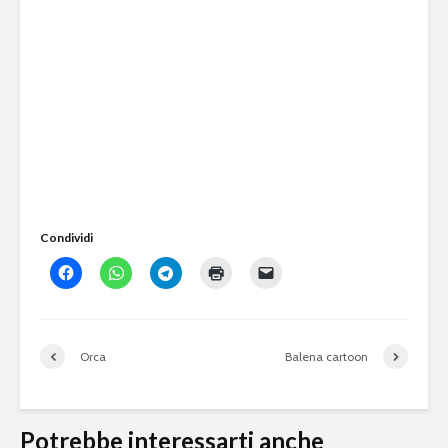
Condividi
Orca
Balena cartoon
Potrebbe interessarti anche