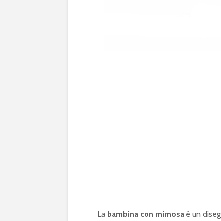
La
bambina con mimosa
è un diseg