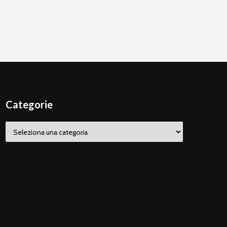
Categorie
Categorie