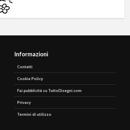
Informazioni
Contatti
Cookie Policy
Fai pubblicità su TuttoDisegni.com
Privacy
Termini di utilizzo