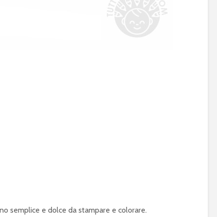
no semplice e dolce da stampare e colorare.