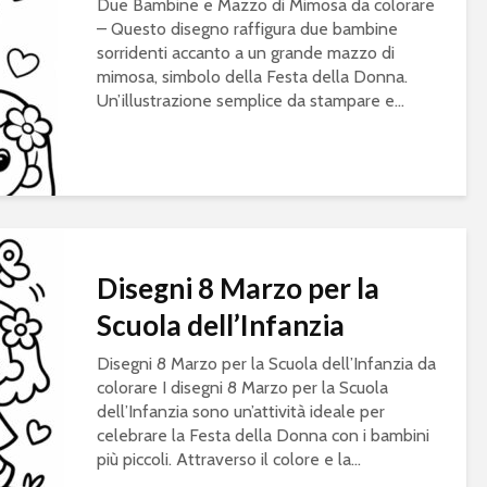
Due Bambine e Mazzo di Mimosa da colorare
– Questo disegno raffigura due bambine
sorridenti accanto a un grande mazzo di
mimosa, simbolo della Festa della Donna.
Un’illustrazione semplice da stampare e...
Disegni 8 Marzo per la
Scuola dell’Infanzia
Disegni 8 Marzo per la Scuola dell’Infanzia da
colorare I disegni 8 Marzo per la Scuola
dell’Infanzia sono un’attività ideale per
celebrare la Festa della Donna con i bambini
più piccoli. Attraverso il colore e la...