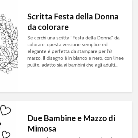
Scritta Festa della Donna
da colorare
Se cerchi una scritta “Festa della Donna” da
colorare, questa versione semplice ed
elegante è perfetta da stampare per l’8
marzo. Il disegno è in bianco e nero, con linee
pulite, adatto sia ai bambini che agli adulti...
Due Bambine e Mazzo di
Mimosa