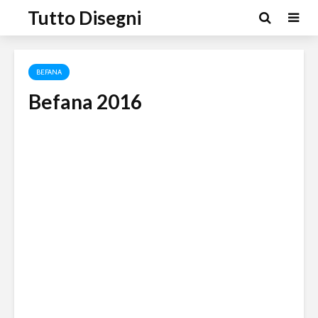
Tutto Disegni
BEFANA
Befana 2016