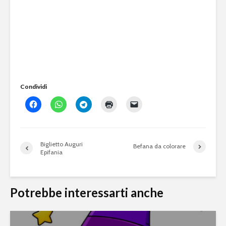
Condividi
Biglietto Auguri
Befana da colorare
Epifania
Potrebbe interessarti anche