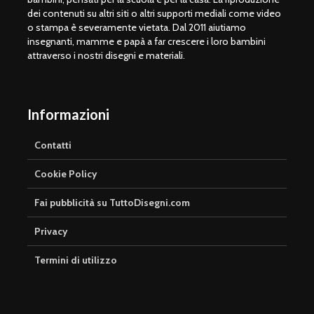
dei contenuti su altri siti o altri supporti mediali come video
o stampa è severamente vietata. Dal 2011 aiutiamo
insegnanti, mamme e papà a far crescere i loro bambini
attraverso i nostri disegni e materiali.
Informazioni
Contatti
Cookie Policy
Fai pubblicità su TuttoDisegni.com
Privacy
Termini di utilizzo