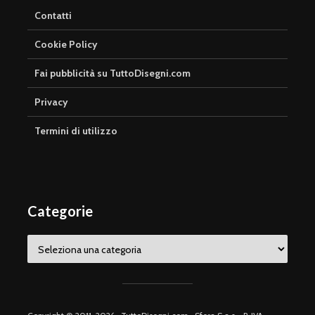
Contatti
Cookie Policy
Fai pubblicità su TuttoDisegni.com
Privacy
Termini di utilizzo
Categorie
Categorie