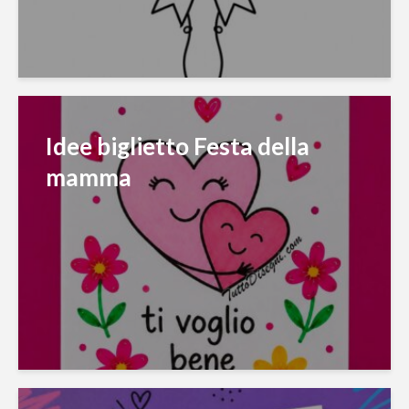
Idee biglietto Festa della
mamma