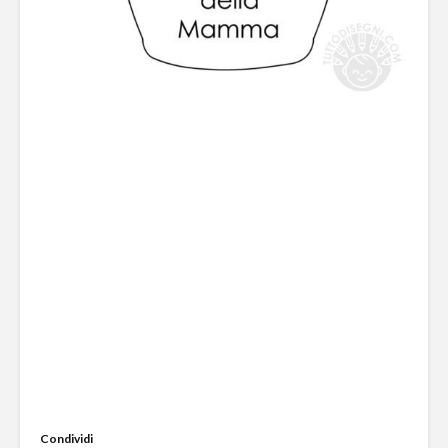
Condividi