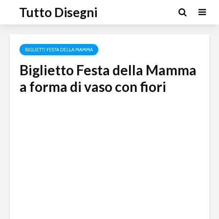
Tutto Disegni
BIGLIETTI FESTA DELLA MAMMA
Biglietto Festa della Mamma
a forma di vaso con fiori