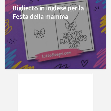
Biglietto in inglese per la
Festa della mamma