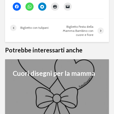
Biglietto Festa della
Biglietto con tulipani
Mamma Bambino con
cuore e fiore
Potrebbe interessarti anche
Cuori disegni per la mamma