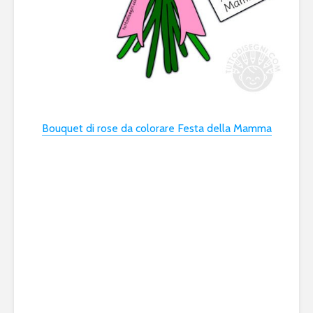
Bouquet di rose da colorare Festa della Mamma