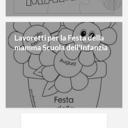
Lavoretti per la Festa della
mamma Scuola dell’Infanzia