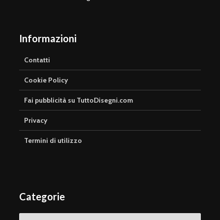
Informazioni
Contatti
Cookie Policy
Fai pubblicità su TuttoDisegni.com
Privacy
Termini di utilizzo
Categorie
Categorie