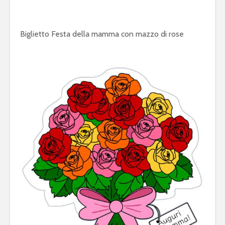
Biglietto Festa della mamma con mazzo di rose