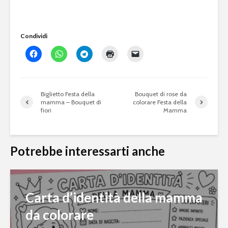
Condividi
Biglietto Festa della
Bouquet di rose da
mamma – Bouquet di
colorare Festa della
fiori
Mamma
Potrebbe interessarti anche
Carta d’identità della mamma
da colorare