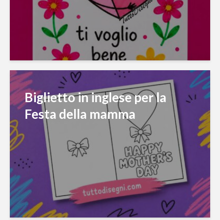
Biglietto in inglese per la
Festa della mamma