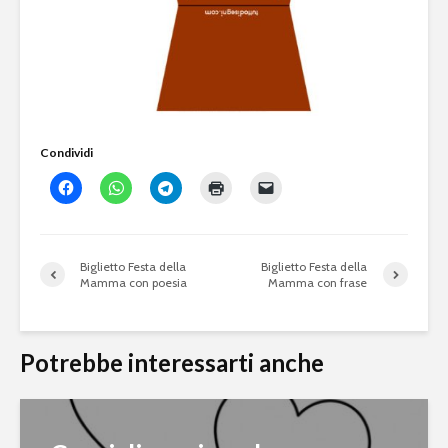
Condividi
Biglietto Festa della
Biglietto Festa della
Mamma con poesia
Mamma con frase
Potrebbe interessarti anche