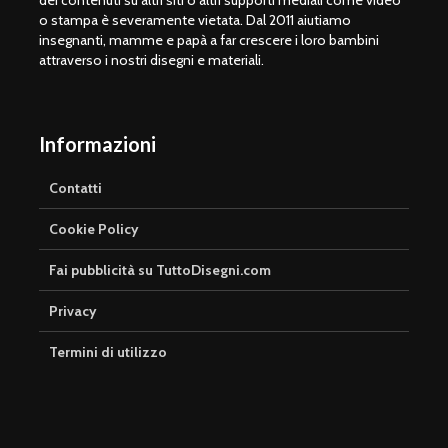
o stampa è severamente vietata. Dal 2011 aiutiamo
insegnanti, mamme e papà a far crescere i loro bambini
attraverso i nostri disegni e materiali.
Informazioni
Contatti
Cookie Policy
Fai pubblicità su TuttoDisegni.com
Privacy
Termini di utilizzo