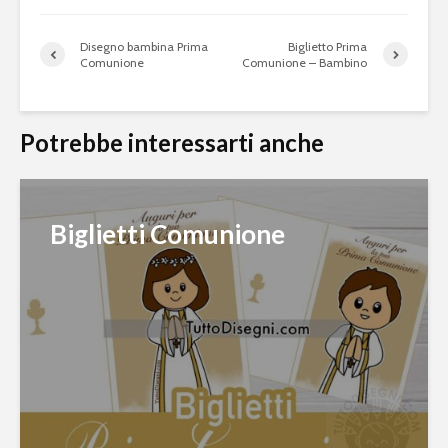
Disegno bambina Prima
Biglietto Prima
Comunione
Comunione – Bambino
Potrebbe interessarti anche
Biglietti Comunione