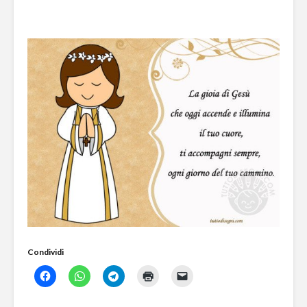
Condividi