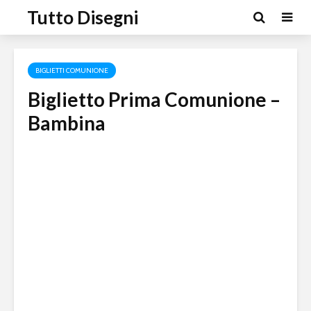
Tutto Disegni
BIGLIETTI COMUNIONE
Biglietto Prima Comunione –
Bambina