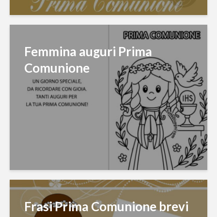
Femmina auguri Prima
Comunione
Frasi Prima Comunione brevi