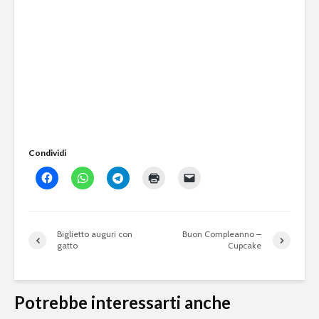
Condividi
Biglietto auguri con
Buon Compleanno –
gatto
Cupcake
Potrebbe interessarti anche