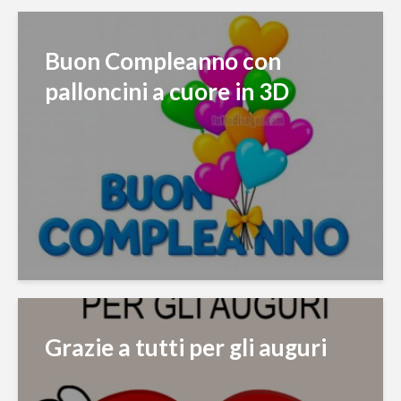
Buon Compleanno con
palloncini a cuore in 3D
Grazie a tutti per gli auguri