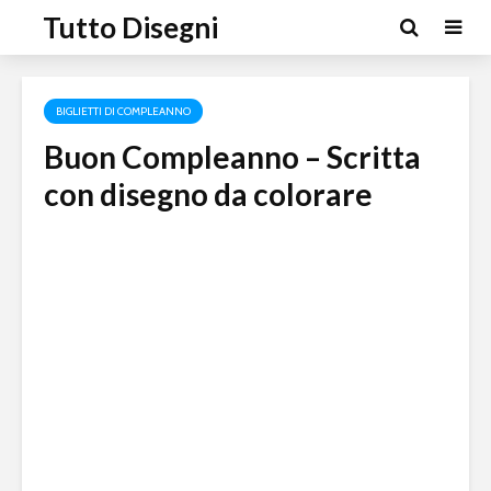
Tutto Disegni
BIGLIETTI DI COMPLEANNO
Buon Compleanno – Scritta
con disegno da colorare