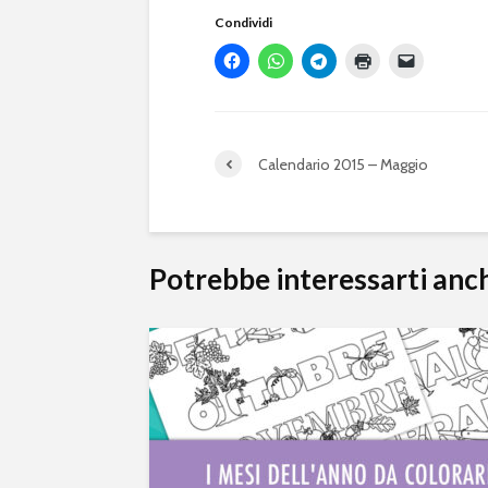
Condividi
Calendario 2015 – Maggio
Potrebbe interessarti anc