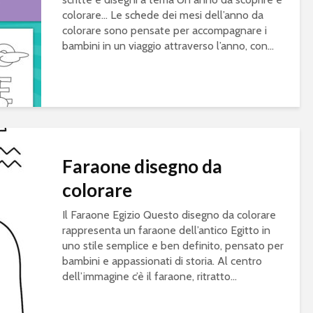
colorare… Le schede dei mesi dell’anno da
colorare sono pensate per accompagnare i
bambini in un viaggio attraverso l’anno, con...
Faraone disegno da
colorare
Il Faraone Egizio Questo disegno da colorare
rappresenta un faraone dell’antico Egitto in
uno stile semplice e ben definito, pensato per
bambini e appassionati di storia. Al centro
dell’immagine c’è il faraone, ritratto...