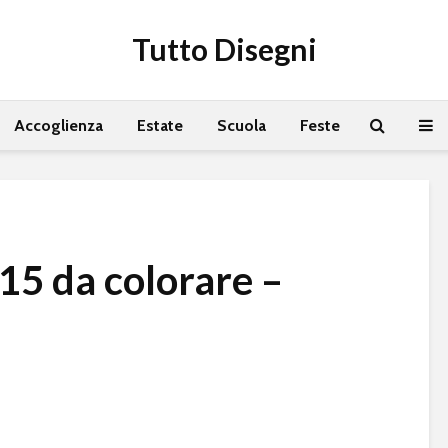
Tutto Disegni
Accoglienza
Estate
Scuola
Feste
15 da colorare –