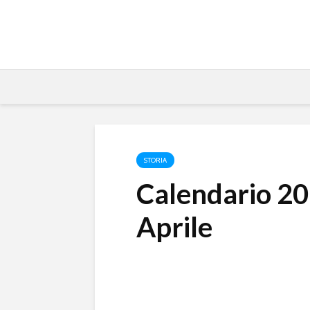
STORIA
Calendario 20
Aprile