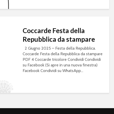
Coccarde Festa della
Repubblica da stampare
2 Giugno 2025 – Festa della Repubblica.
Coccarde Festa della Repubblica da stampare
PDF 4 Coccarde tricolore Condividi Condividi
su Facebook (Si apre in una nuova finestra)
Facebook Condividi su WhatsApp...