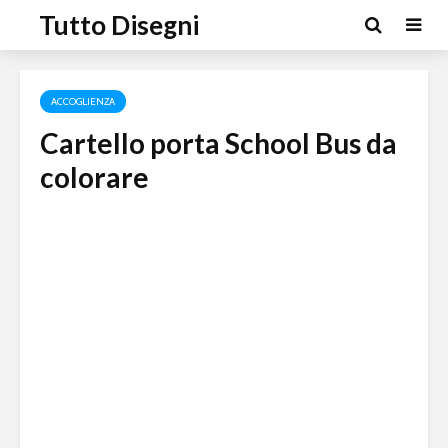
Tutto Disegni
ACCOGLIENZA
Cartello porta School Bus da
colorare