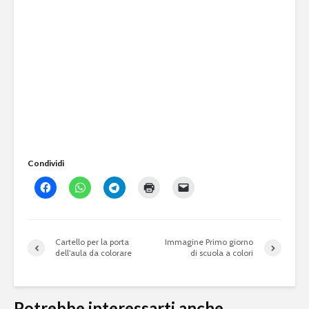
Condividi
Cartello per la porta
Immagine Primo giorno
dell’aula da colorare
di scuola a colori
Potrebbe interessarti anche