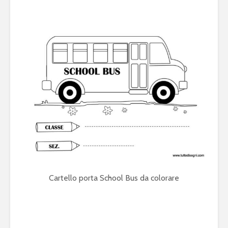
Cartello porta School Bus da colorare