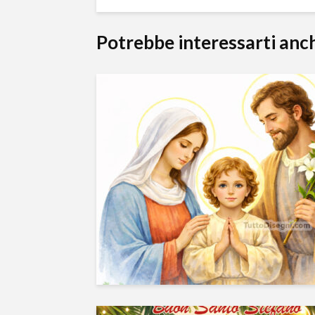
Potrebbe interessarti anc