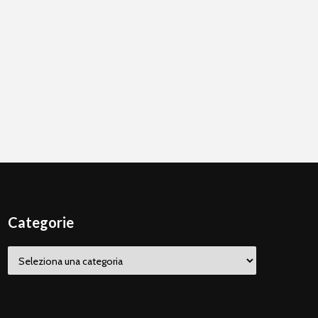
Categorie
Categorie