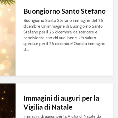
Buongiorno Santo Stefano
Buongiorno Santo Stefano immagine del 26
dicembre Un’immagine di Buongiorno Santo
Stefano per il 26 dicembre da scaricare e
condividere con chi vuoi bene. Un saluto
speciale per il 26 dicembre! Questa immagine
di...
Immagini di auguri per la
Vigilia di Natale
Immagini di auguri per la Vigilia di Natale da