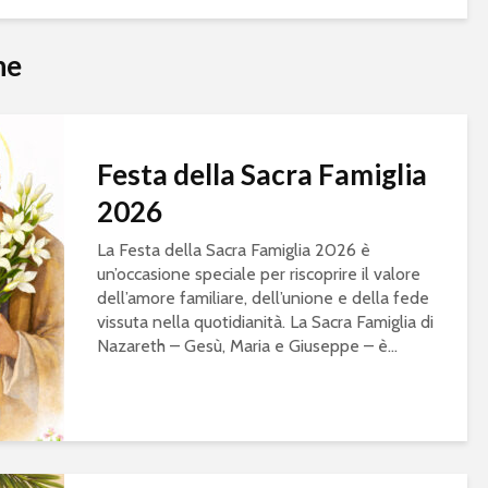
he
Festa della Sacra Famiglia
2026
La Festa della Sacra Famiglia 2026 è
un’occasione speciale per riscoprire il valore
dell’amore familiare, dell’unione e della fede
vissuta nella quotidianità. La Sacra Famiglia di
Nazareth – Gesù, Maria e Giuseppe – è...