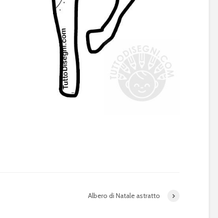
Albero di Natale astratto