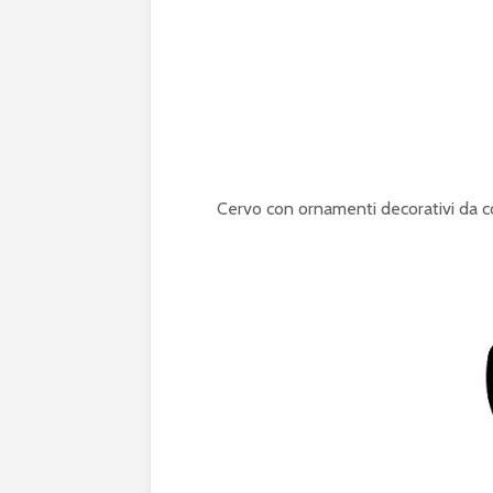
Cervo con ornamenti decorativi da c