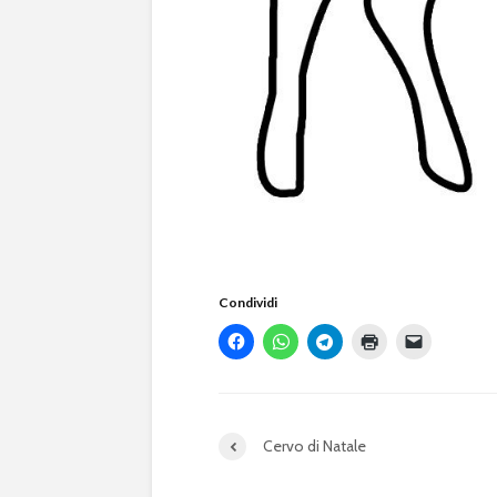
Condividi
Cervo di Natale