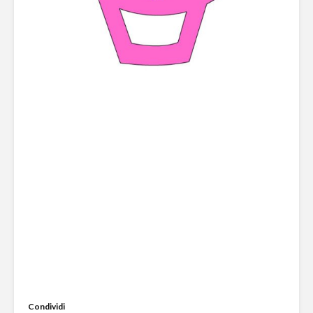
Condividi