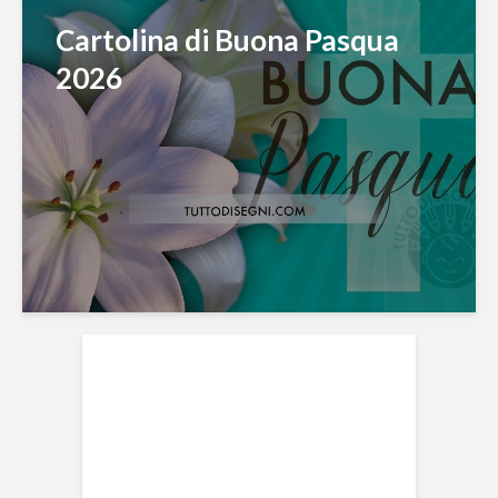
Cartolina di Buona Pasqua
2026