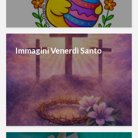
Immagini Venerdì Santo