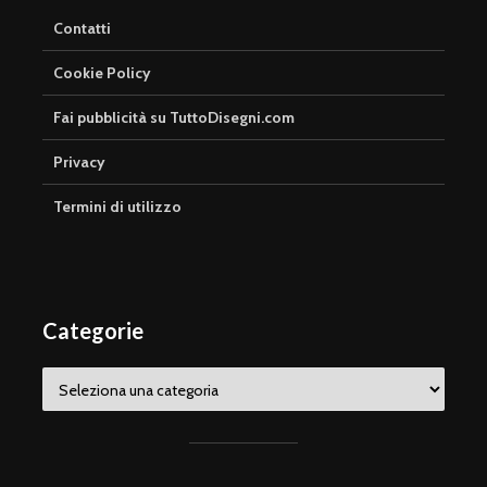
Contatti
Cookie Policy
Fai pubblicità su TuttoDisegni.com
Privacy
Termini di utilizzo
Categorie
Categorie