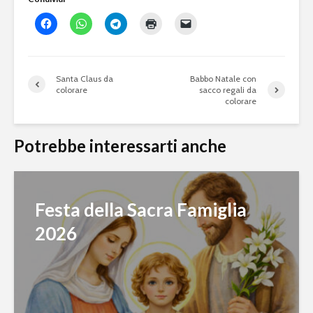
Santa Claus da
Babbo Natale con
colorare
sacco regali da
colorare
Potrebbe interessarti anche
Festa della Sacra Famiglia
2026