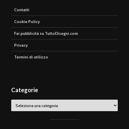
Contatti
Cookie Policy
Fai pubblicità su TuttoDisegni.com
Privacy
Termini di utilizzo
Categorie
Categorie