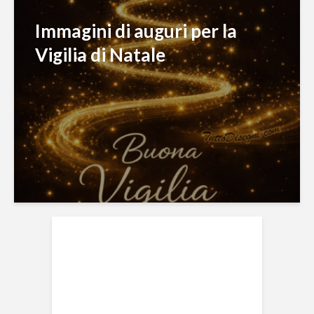
Immagini di auguri per la
Vigilia di Natale