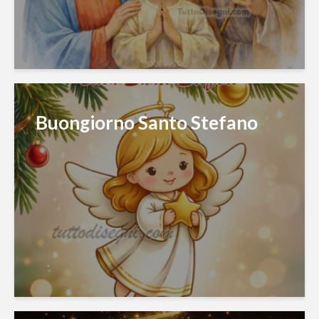
Buongiorno Santo Stefano