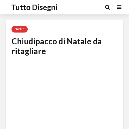
Tutto Disegni
NATALE
Chiudipacco di Natale da
ritagliare