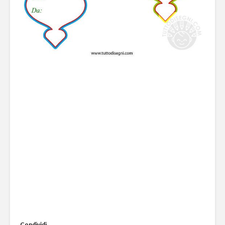
Condividi