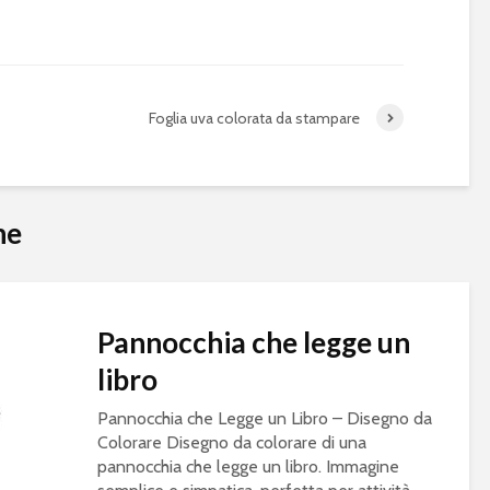
Foglia uva colorata da stampare
he
Pannocchia che legge un
libro
Pannocchia che Legge un Libro – Disegno da
Colorare Disegno da colorare di una
pannocchia che legge un libro. Immagine