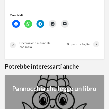
Condividi
Decorazione autunnale
Simpatiche foglie
con mela
Potrebbe interessarti anche
Pannocchia che legge un libro