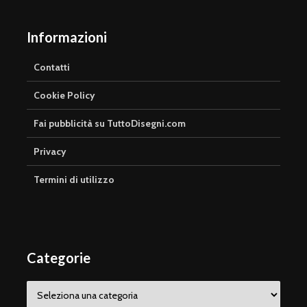
Informazioni
Contatti
Cookie Policy
Fai pubblicità su TuttoDisegni.com
Privacy
Termini di utilizzo
Categorie
Categorie