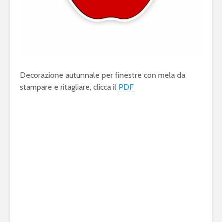
Decorazione autunnale per finestre con mela da
stampare e ritagliare, clicca il
PDF