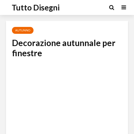
Tutto Disegni
AUTUNNO
Decorazione autunnale per
finestre