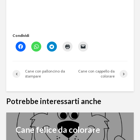
Condividi
Cane con palloncino da
Cane con cappello da
stampare
colorare
Potrebbe interessarti anche
Cane felice da colorare