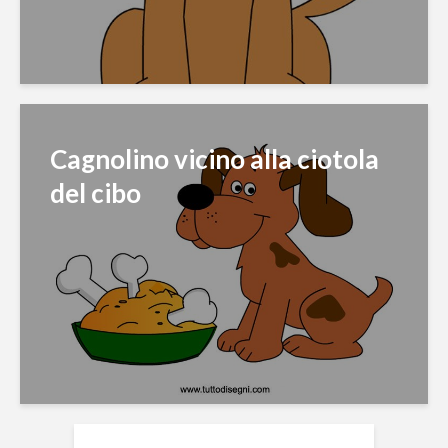
Cagnolino vicino alla ciotola
del cibo