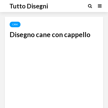
Tutto Disegni
CANI
Disegno cane con cappello