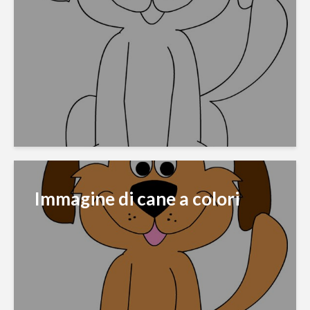
Immagine di cane a colori