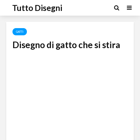
Tutto Disegni
GATTI
Disegno di gatto che si stira