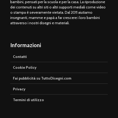
bambini, pensati per la scuola e per la casa. La riproduzione
dei contenuti su altri siti o altri supporti mediali come video
o stampa è severamente vietata. Dal 2011 aiutiamo
insegnanti, mamme e papà a far crescere i loro bambini
attraverso i nostri disegni e materiali.
Informazioni
Contatti
Cookie Policy
Fai pubblicità su TuttoDisegni.com
Privacy
Termini di utilizzo