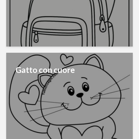
Gatto con cuore