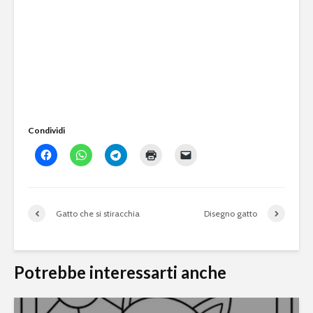
Condividi
Gatto che si stiracchia
Disegno gatto
Potrebbe interessarti anche