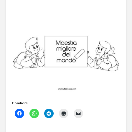
Condividi