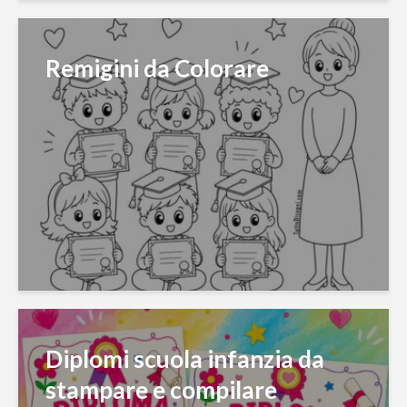
Remigini da Colorare
Diplomi scuola infanzia da
stampare e compilare