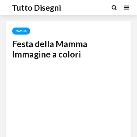
Tutto Disegni
MAMMA
Festa della Mamma
Immagine a colori