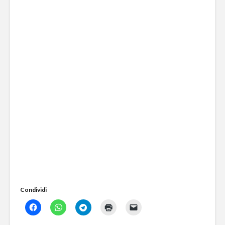
Condividi