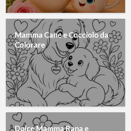
Mamma Cane e Cucciolo da
Colorare
Dolce Mamma Rana e