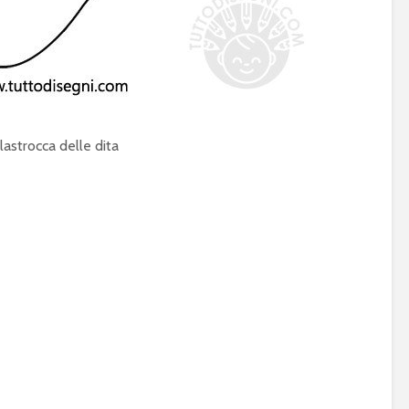
ilastrocca delle dita