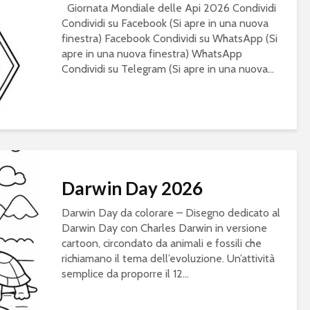
Giornata Mondiale delle Api 2026 Condividi
Condividi su Facebook (Si apre in una nuova
finestra) Facebook Condividi su WhatsApp (Si
apre in una nuova finestra) WhatsApp
Condividi su Telegram (Si apre in una nuova...
Darwin Day 2026
Darwin Day da colorare – Disegno dedicato al
Darwin Day con Charles Darwin in versione
cartoon, circondato da animali e fossili che
richiamano il tema dell’evoluzione. Un’attività
semplice da proporre il 12...