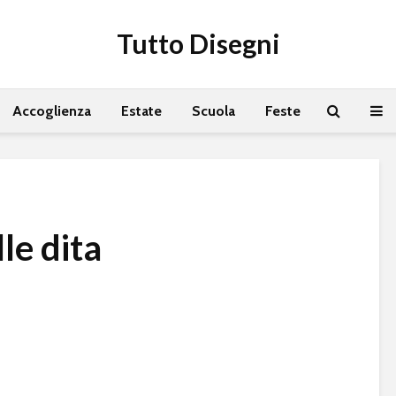
Tutto Disegni
Accoglienza
Estate
Scuola
Feste
le dita