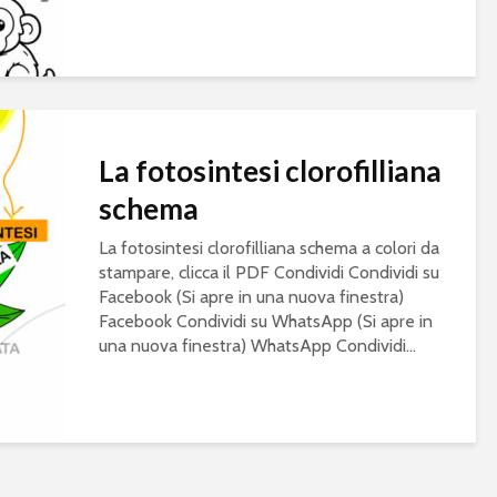
La fotosintesi clorofilliana
schema
La fotosintesi clorofilliana schema a colori da
stampare, clicca il PDF Condividi Condividi su
Facebook (Si apre in una nuova finestra)
Facebook Condividi su WhatsApp (Si apre in
una nuova finestra) WhatsApp Condividi...