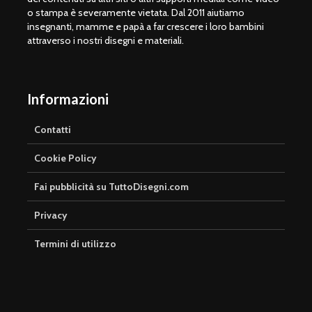
o stampa è severamente vietata. Dal 2011 aiutiamo
insegnanti, mamme e papà a far crescere i loro bambini
attraverso i nostri disegni e materiali.
Informazioni
Contatti
Cookie Policy
Fai pubblicità su TuttoDisegni.com
Privacy
Termini di utilizzo