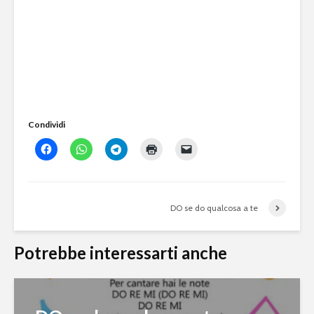
Condividi
DO se do qualcosa a te
Potrebbe interessarti anche