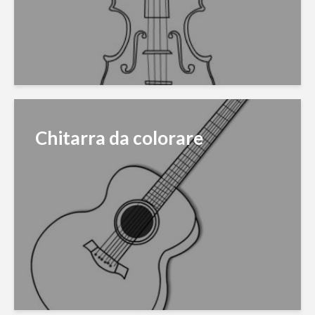
Chitarra da colorare