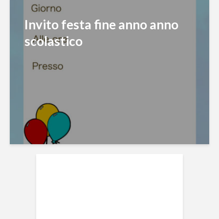
Invito festa fine anno anno
scolastico