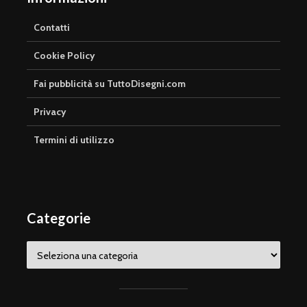
Contatti
Cookie Policy
Fai pubblicità su TuttoDisegni.com
Privacy
Termini di utilizzo
Categorie
Categorie