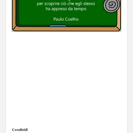
Condividi