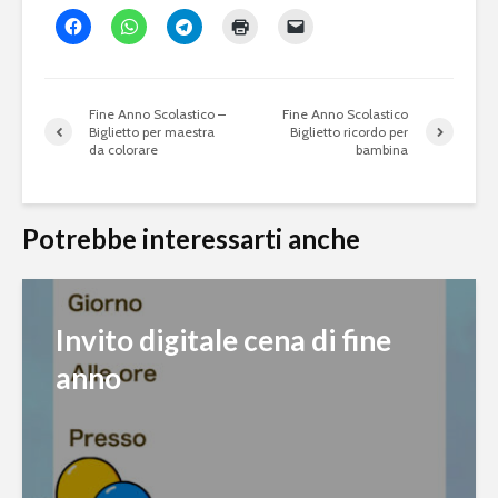
Fine Anno Scolastico –
Fine Anno Scolastico
Biglietto per maestra
Biglietto ricordo per
da colorare
bambina
Potrebbe interessarti anche
Invito digitale cena di fine
anno