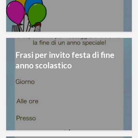
Frasi per invito festa di fine
anno scolastico