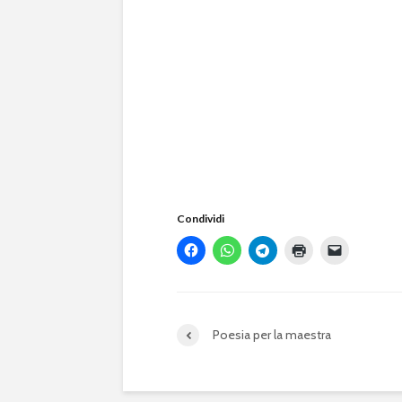
Condividi
Poesia per la maestra