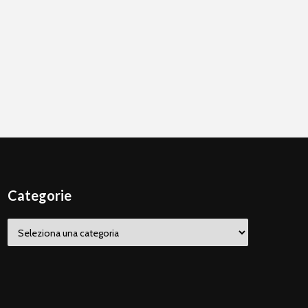
Categorie
Categorie