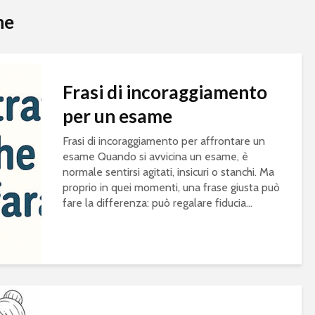
he
Frasi di incoraggiamento
per un esame
Frasi di incoraggiamento per affrontare un
esame Quando si avvicina un esame, è
normale sentirsi agitati, insicuri o stanchi. Ma
proprio in quei momenti, una frase giusta può
fare la differenza: può regalare fiducia...