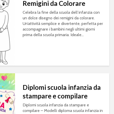
Remigini da Colorare
Celebra la fine della scuola dell’infanzia con
un dolce disegno dei remigini da colorare.
Un’attività semplice e divertente, perfetta per
accompagnare i bambini negli ultimi giorni
prima della scuola primaria. Ideale...
Diplomi scuola infanzia da
stampare e compilare
Diplomi scuola infanzia da stampare e
compilare – Modelli diploma scuola infanzia in