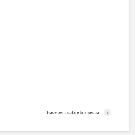
Frase per salutare la maestra