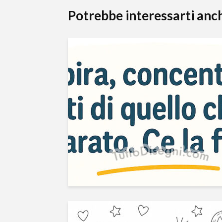
Potrebbe interessarti anc