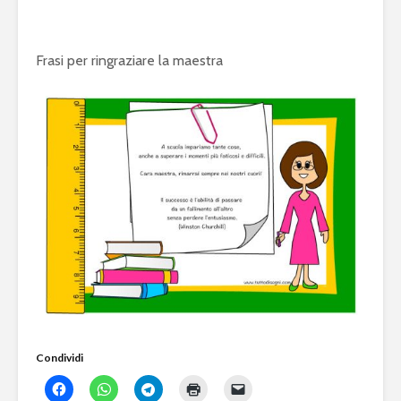
Frasi per ringraziare la maestra
Condividi