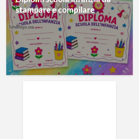
stampare e compilare