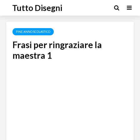
Tutto Disegni
FINE ANNO SCOLASTICO
Frasi per ringraziare la
maestra 1