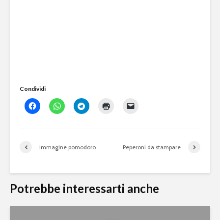
Condividi
Immagine pomodoro
Peperoni da stampare
Potrebbe interessarti anche