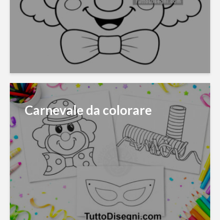
Carnevale da colorare