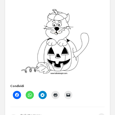
Condividi