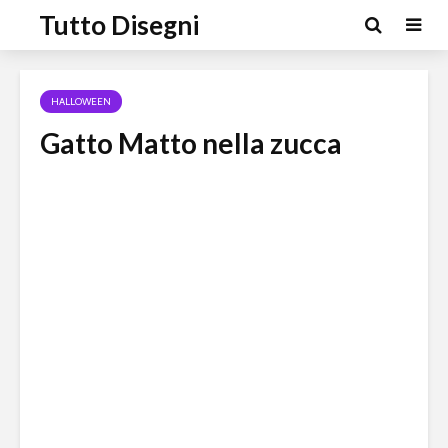
Tutto Disegni
HALLOWEEN
Gatto Matto nella zucca